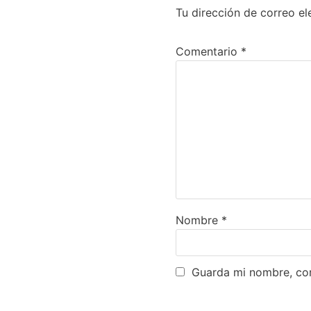
Tu dirección de correo el
Comentario
*
Nombre
*
Guarda mi nombre, cor