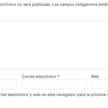
ectrónico no será publicada.
Los campos obligatorios est
Correo electrónico
*
Web
reo electrónico y web en este navegador para la próxima