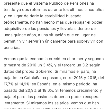
presente que el Sistema Público de Pensiones ha
tenido ya dos reformas durante los últimos cinco años
y, en lugar de darle la estabilidad buscada
teóricamente, no han hecho más que rebajar el poder
adquisitivo de las pensiones y llevarlas, dentro de
unos quince años, a una situación que en lugar de
permitir vivir servirían únicamente para sobrevivir con
penurias.
Vemos que la economía creció en el primer y segundo
trimestre de 2016 un 3,4%, y el tercero un 3,2 según
datos del propio Gobierno. Si miramos el paro, ha
bajado: en Cataluña ha pasado, entre 2015 y 2016, del
17,7% al 14,9%; en España, en el mismo periodo, ha
pasado del 20,9% al 18,6%. Si tenemos crecimiento y
baja el paro, las pensiones deberían poder recuperar
lentamente. Si miramos los salarios, vemos que han