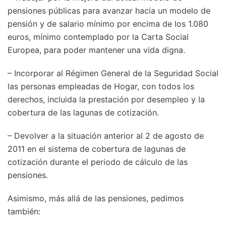
pensiones públicas para avanzar hacia un modelo de
pensión y de salario mínimo por encima de los 1.080
euros, mínimo contemplado por la Carta Social
Europea, para poder mantener una vida digna.
– Incorporar al Régimen General de la Seguridad Social
las personas empleadas de Hogar, con todos los
derechos, incluida la prestación por desempleo y la
cobertura de las lagunas de cotización.
– Devolver a la situación anterior al 2 de agosto de
2011 en el sistema de cobertura de lagunas de
cotización durante el periodo de cálculo de las
pensiones.
Asimismo, más allá de las pensiones, pedimos
también: