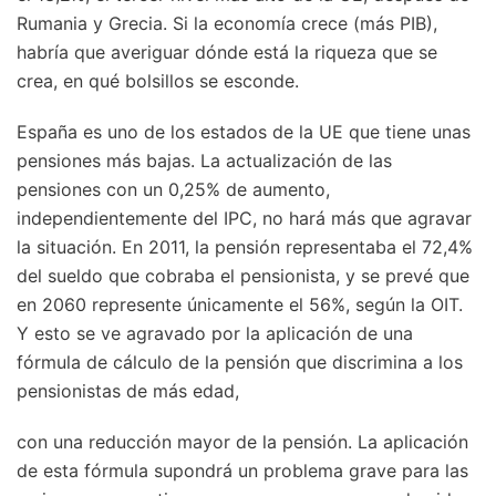
Rumania y Grecia. Si la economía crece (más PIB),
habría que averiguar dónde está la riqueza que se
crea, en qué bolsillos se esconde.
España es uno de los estados de la UE que tiene unas
pensiones más bajas. La actualización de las
pensiones con un 0,25% de aumento,
independientemente del IPC, no hará más que agravar
la situación. En 2011, la pensión representaba el 72,4%
del sueldo que cobraba el pensionista, y se prevé que
en 2060 represente únicamente el 56%, según la OIT.
Y esto se ve agravado por la aplicación de una
fórmula de cálculo de la pensión que discrimina a los
pensionistas de más edad,
con una reducción mayor de la pensión. La aplicación
de esta fórmula supondrá un problema grave para las