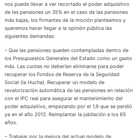
nos puede llevar a ver recortado el poder adquisitivo
de las pensiones un 35% en el caso de las pensiones
más bajas, los firmantes de la moción planteamos y
queremos hacer llegar a la opinión pública las
siguientes demandas:
– Que las pensiones queden contempladas dentro de
los Presupuestos Generales del Estado como un gasto
más. Las cuotas no deberían eliminarse para poder
recuperar los Fondos de Reserva de la Seguridad
Social (la Hucha). Recuperar un modelo de
revalorización automática de las pensiones en relación
con el IPC real para asegurar el mantenimiento del
poder adquisitivo, empezando por el 1,9 que se perdió
ya en el año 2012. Reimplantar la jubilación a los 65
años.
– Trabajar por la mejora del actual modelo de