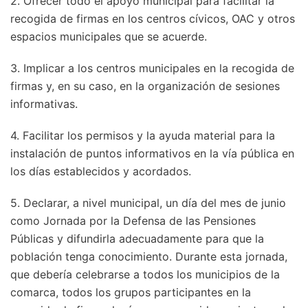
2. Ofrecer todo el apoyo municipal para facilitar la
recogida de firmas en los centros cívicos, OAC y otros
espacios municipales que se acuerde.
3. Implicar a los centros municipales en la recogida de
firmas y, en su caso, en la organización de sesiones
informativas.
4. Facilitar los permisos y la ayuda material para la
instalación de puntos informativos en la vía pública en
los días establecidos y acordados.
5. Declarar, a nivel municipal, un día del mes de junio
como Jornada por la Defensa de las Pensiones
Públicas y difundirla adecuadamente para que la
población tenga conocimiento. Durante esta jornada,
que debería celebrarse a todos los municipios de la
comarca, todos los grupos participantes en la