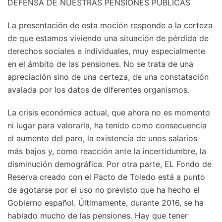
DEFENSA DE NUESTRAS PENSIONES PÚBLICAS
La presentación de esta moción responde a la certeza
de que estamos viviendo una situación de pérdida de
derechos sociales e individuales, muy especialmente
en el ámbito de las pensiones. No se trata de una
apreciación sino de una certeza, de una constatación
avalada por los datos de diferentes organismos.
La crisis económica actual, que ahora no es momento
ni lugar para valorarla, ha tenido como consecuencia
el aumento del paro, la existencia de unos salarios
más bajos y, como reacción ante la incertidumbre, la
disminución demográfica. Por otra parte, EL Fondo de
Reserva creado con el Pacto de Toledo está a punto
de agotarse por el uso no previsto que ha hecho el
Gobierno español. Últimamente, durante 2016, se ha
hablado mucho de las pensiones. Hay que tener