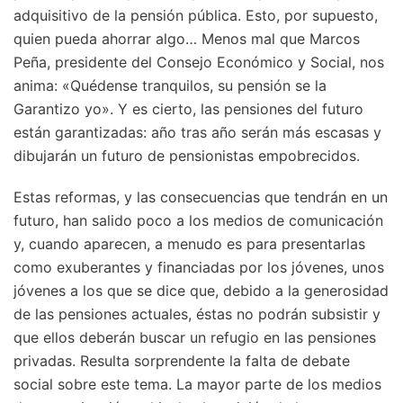
adquisitivo de la pensión pública. Esto, por supuesto,
quien pueda ahorrar algo… Menos mal que Marcos
Peña, presidente del Consejo Económico y Social, nos
anima: «Quédense tranquilos, su pensión se la
Garantizo yo». Y es cierto, las pensiones del futuro
están garantizadas: año tras año serán más escasas y
dibujarán un futuro de pensionistas empobrecidos.
Estas reformas, y las consecuencias que tendrán en un
futuro, han salido poco a los medios de comunicación
y, cuando aparecen, a menudo es para presentarlas
como exuberantes y financiadas por los jóvenes, unos
jóvenes a los que se dice que, debido a la generosidad
de las pensiones actuales, éstas no podrán subsistir y
que ellos deberán buscar un refugio en las pensiones
privadas. Resulta sorprendente la falta de debate
social sobre este tema. La mayor parte de los medios