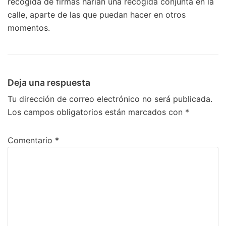
recogida de firmas harían una recogida conjunta en la
calle, aparte de las que puedan hacer en otros
momentos.
Deja una respuesta
Tu dirección de correo electrónico no será publicada.
Los campos obligatorios están marcados con
*
Comentario
*