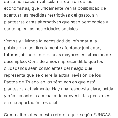
de comunicación vehiculan la opinión de los
economistas, que únicamente ven la posibilidad de
acentuar las medidas restrictivas del gasto, sin
plantearse otras alternativas que sean permeables y
contemplen las necesidades sociales.
Vemos y vivimos la necesidad de informar a la
población más directamente afectada: jubilados,
futuros jubilados o personas mayores en situación de
desempleo. Consideramos imprescindible que los
ciudadanos sean conscientes del riesgo que
representa que se cierre la actual revisión de los
Pactos de Toledo en los términos en que está
planteada actualmente. Hay una respuesta clara, unida
y pública ante la amenaza de convertir las pensiones
en una aportación residual.
Como alternativa a esta reforma que, según FUNCAS,