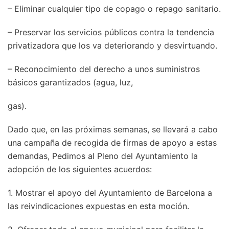
– Eliminar cualquier tipo de copago o repago sanitario.
– Preservar los servicios públicos contra la tendencia
privatizadora que los va deteriorando y desvirtuando.
– Reconocimiento del derecho a unos suministros
básicos garantizados (agua, luz,
gas).
Dado que, en las próximas semanas, se llevará a cabo
una campaña de recogida de firmas de apoyo a estas
demandas, Pedimos al Pleno del Ayuntamiento la
adopción de los siguientes acuerdos:
1. Mostrar el apoyo del Ayuntamiento de Barcelona a
las reivindicaciones expuestas en esta moción.