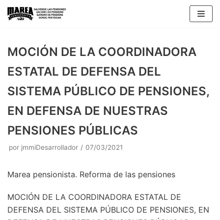
Saltar
al
contenido
MOCIÓN DE LA COORDINADORA
ESTATAL DE DEFENSA DEL
SISTEMA PÚBLICO DE PENSIONES,
EN DEFENSA DE NUESTRAS
PENSIONES PÚBLICAS
por
jmmiDesarrollador
07/03/2021
Marea pensionista. Reforma de las pensiones
MOCIÓN DE LA COORDINADORA ESTATAL DE
DEFENSA DEL SISTEMA PÚBLICO DE PENSIONES, EN