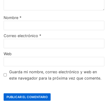
Nombre
*
Correo electrónico
*
Web
Guarda mi nombre, correo electrónico y web en
este navegador para la próxima vez que comente.