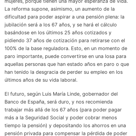
mujeres, porque tienen una mayor esperanza de vida.
La reforma supone, asimismo, un aumento de la
dificultad para poder aspirar a una pensión plena: la
jubilación será a los 67 años, y se hará el cálculo
basándose en los últimos 25 años cotizados y
pidiendo 37 años de cotización para retirarse con el
100% de la base reguladora. Esto, en un momento de
paro importante, puede convertirse en una losa para
aquellas personas que han estado años en paro o que
han tenido la desgracia de perder su empleo en los
últimos años de su vida laboral.
El futuro, según Luis María Linde, gobernador del
Banco de España, será duro, y nos recomienda
trabajar más allá de los 67 años (para poder pagar
más a la Seguridad Social y poder cobrar menos
tiempo la pensión) y depositando los ahorros en una
pensión privada para compensar la pérdida de poder