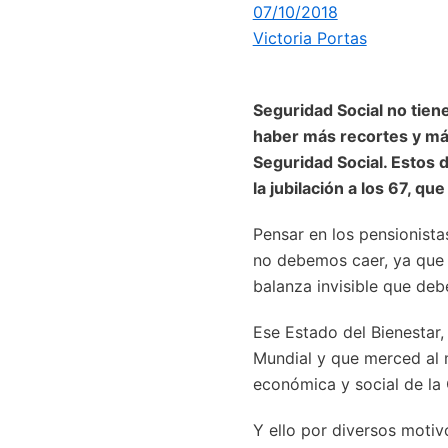
07/10/2018
Victoria Portas
Seguridad Social no tiene
haber más recortes y más
Seguridad Social. Estos
la jubilación a los 67, q
Pensar en los pensionist
no debemos caer, ya que e
balanza invisible que de
Ese Estado del Bienestar, 
Mundial y que merced al 
económica y social de la 
Y ello por diversos motiv