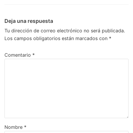
Deja una respuesta
Tu dirección de correo electrónico no será publicada.
Los campos obligatorios están marcados con
*
Comentario
*
Nombre
*