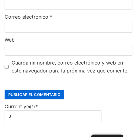
Correo electrónico
*
Web
Guarda mi nombre, correo electrónico y web en
este navegador para la próxima vez que comente.
Current ye
@r
*