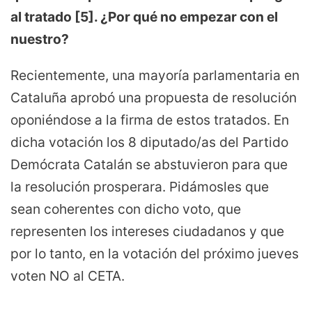
al tratado [5]. ¿Por qué no empezar con el
nuestro?
Recientemente, una mayoría parlamentaria en
Cataluña aprobó una propuesta de resolución
oponiéndose a la firma de estos tratados. En
dicha votación los 8 diputado/as del Partido
Demócrata Catalán se abstuvieron para que
la resolución prosperara. Pidámosles que
sean coherentes con dicho voto, que
representen los intereses ciudadanos y que
por lo tanto, en la votación del próximo jueves
voten NO al CETA.