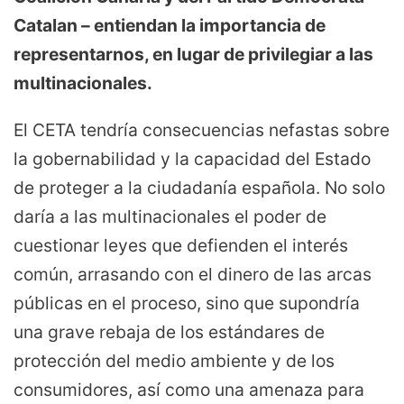
Catalan – entiendan la importancia de
representarnos, en lugar de privilegiar a las
multinacionales.
El CETA tendría consecuencias nefastas sobre
la gobernabilidad y la capacidad del Estado
de proteger a la ciudadanía española. No solo
daría a las multinacionales el poder de
cuestionar leyes que defienden el interés
común, arrasando con el dinero de las arcas
públicas en el proceso, sino que supondría
una grave rebaja de los estándares de
protección del medio ambiente y de los
consumidores, así como una amenaza para