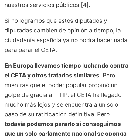
nuestros servicios públicos [4].
Si no logramos que estos diputados y
diputadas cambien de opinión a tiempo, la
ciudadanía española ya no podrá hacer nada
para parar el CETA.
En Europa llevamos tiempo luchando contra
el CETA y otros tratados similares.
Pero
mientras que el poder popular propinó un
golpe de gracia al TTIP, el CETA ha llegado
mucho más lejos y se encuentra a un solo
paso de su ratificación definitiva. Pero
todavía podemos pararlo si conseguimos
que un solo parlamento nacional se oponga