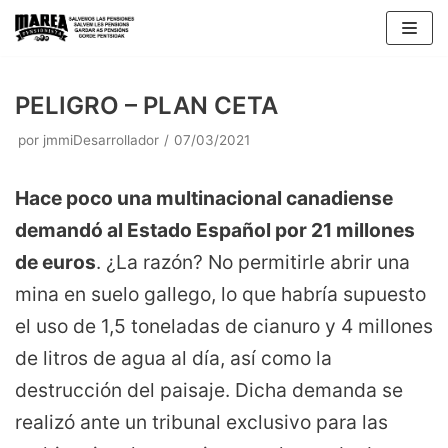
Saltar
al
contenido
PELIGRO – PLAN CETA
por
jmmiDesarrollador
07/03/2021
Hace poco una multinacional canadiense
demandó al Estado Español por 21 millones
de euros
. ¿La razón? No permitirle abrir una
mina en suelo gallego, lo que habría supuesto
el uso de 1,5 toneladas de cianuro y 4 millones
de litros de agua al día, así como la
destrucción del paisaje. Dicha demanda se
realizó ante un tribunal exclusivo para las