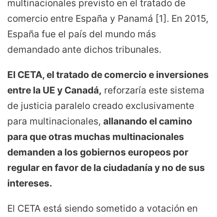
multinacionales previsto en el tratado de
comercio entre España y Panamá [1]. En 2015,
España fue el país del mundo más
demandado ante dichos tribunales.
El CETA, el tratado de comercio e inversiones
entre la UE y Canadá,
reforzaría este sistema
de justicia paralelo creado exclusivamente
para multinacionales
,
allanando el camino
para que otras muchas multinacionales
demanden a los gobiernos europeos por
regular en favor de la ciudadanía y no de sus
intereses.
El CETA está siendo sometido a votación en