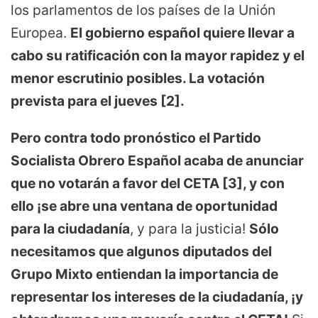
los parlamentos de los países de la Unión
Europea.
El gobierno español quiere llevar a
cabo su ratificación con la mayor rapidez y el
menor escrutinio posibles. La votación
prevista para el jueves [2].
Pero contra todo pronóstico el Partido
Socialista Obrero Español acaba de anunciar
que no votarán a favor del CETA [3], y con
ello ¡se abre una ventana de oportunidad
para la ciudadanía
, y para la justicia!
Sólo
necesitamos que algunos diputados del
Grupo Mixto entiendan la importancia de
representar los intereses de la ciudadanía, ¡y