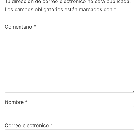
Tu dirección de correo electrónico no será publicada.
Los campos obligatorios están marcados con
*
Comentario
*
Nombre
*
Correo electrónico
*