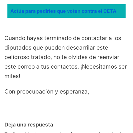
Actúa para pedirles que voten contra el CETA
Cuando hayas terminado de contactar a los
diputados que pueden descarrilar este
peligroso tratado, no te olvides de reenviar
este correo a tus contactos. ¡Necesitamos ser
miles!
Con preocupación y esperanza,
Deja una respuesta