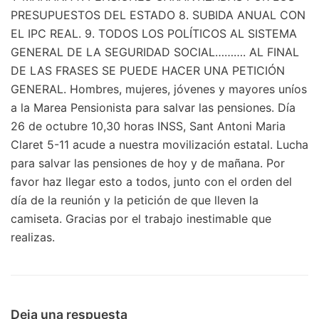
PRESUPUESTOS DEL ESTADO 8. SUBIDA ANUAL CON
EL IPC REAL. 9. TODOS LOS POLÍTICOS AL SISTEMA
GENERAL DE LA SEGURIDAD SOCIAL………. AL FINAL
DE LAS FRASES SE PUEDE HACER UNA PETICIÓN
GENERAL. Hombres, mujeres, jóvenes y mayores uníos
a la Marea Pensionista para salvar las pensiones. Día
26 de octubre 10,30 horas INSS, Sant Antoni Maria
Claret 5-11 acude a nuestra movilización estatal. Lucha
para salvar las pensiones de hoy y de mañana. Por
favor haz llegar esto a todos, junto con el orden del
día de la reunión y la petición de que lleven la
camiseta. Gracias por el trabajo inestimable que
realizas.
Deja una respuesta