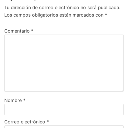
Tu dirección de correo electrónico no será publicada.
Los campos obligatorios están marcados con
*
Comentario
*
Nombre
*
Correo electrónico
*