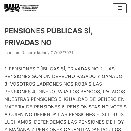
Saltar
al
contenido
PENSIONES PÚBLICAS SÍ,
PRIVADAS NO
por
jmmiDesarrollador
07/03/2021
1. PENSIONES PÚBLICAS SÍ, PRIVADAS NO 2. LAS
PENSIONES SON UN DERECHO PAGADO Y GANADO
3. VOSOTROS LADRONES NOS ROBÁIS LAS
PENSIONES 4. DINERO PARA LOS BANCOS, PAGADOS
NUESTRAS PENSIONES 5. IGUALDAD DE GENERO EN
MATERIA DE PENSIONES 6. PENSIONISTAS NO VOTÉIS
A QUIEN NO DEFIENDA LAS PENSIONES 6. SI TODOS
LUCHAMOS, DEFENDEMOS LAS PENSIONES DE HOY
Y MAÑANA 7. PENSIONES GARANTIZADAS POR LOS