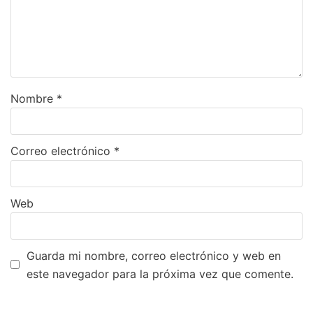
Nombre
*
Correo electrónico
*
Web
Guarda mi nombre, correo electrónico y web en
este navegador para la próxima vez que comente.