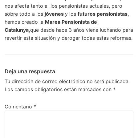
nos afecta tanto a los pensionistas actuales, pero
sobre todo a los
jóvenes
y los
futuros pensionistas,
hemos creado la
Marea Pensionista de
Catalunya,
que desde hace 3 años viene luchando para
revertir esta situación y derogar todas estas reformas.
Deja una respuesta
Tu dirección de correo electrónico no será publicada.
Los campos obligatorios están marcados con
*
Comentario
*