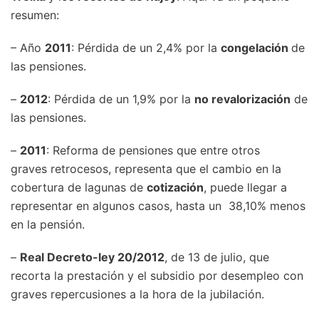
resumen:
– Año
2011
: Pérdida de un 2,4% por la
congelación
de
las pensiones.
–
2012
: Pérdida de un 1,9% por la
no revalorización
de
las pensiones.
–
2011
: Reforma de pensiones que entre otros
graves retrocesos, representa que el cambio en la
cobertura de lagunas de
cotización
, puede llegar a
representar en algunos casos, hasta un 38,10% menos
en la pensión.
–
Real Decreto-ley 20/2012
, de 13 de julio, que
recorta la prestación y el subsidio por desempleo con
graves repercusiones a la hora de la jubilación.