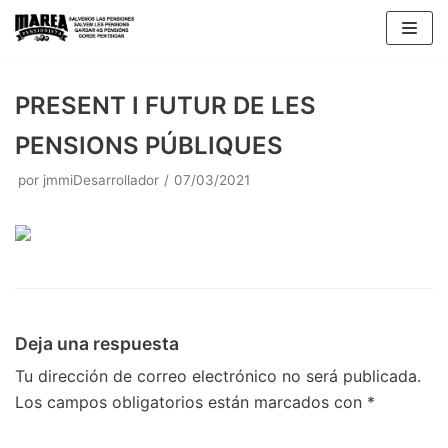
Saltar
al
contenido
PRESENT I FUTUR DE LES
PENSIONS PÚBLIQUES
por
jmmiDesarrollador
07/03/2021
Deja una respuesta
Tu dirección de correo electrónico no será publicada.
Los campos obligatorios están marcados con
*