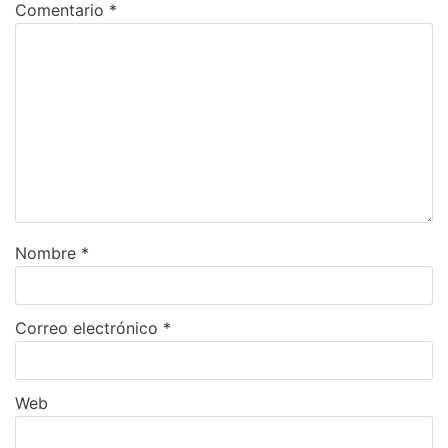
Comentario
*
Nombre
*
Correo electrónico
*
Web