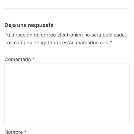
Deja una respuesta
Tu dirección de correo electrónico no será publicada.
Los campos obligatorios están marcados con
*
Comentario
*
Nombre
*