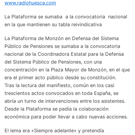
www.radiohuesca.com
La Plataforma se sumaba a la convocatoria nacional
en la que mantienen su tabla reivindicativa
La Plataforma de Monzón en Defensa del Sistema
Público de Pensiones se sumaba a la convocatoria
nacional de la Coordinadora Estatal para la Defensa
del Sistema Público de Pensiones, con una
concentración en la Plaza Mayor de Monzón, en el que
era el primer acto público desde su constitución.
Tras la lectura del manifiesto, común en los casi
trescientos actos convocados en toda España, se
abría un turno de intervenciones entre los asistentes.
Desde la Plataforma se pedía la colaboración
económica para poder llevar a cabo nuevas acciones.
El lema era «Siempre adelante» y pretendía