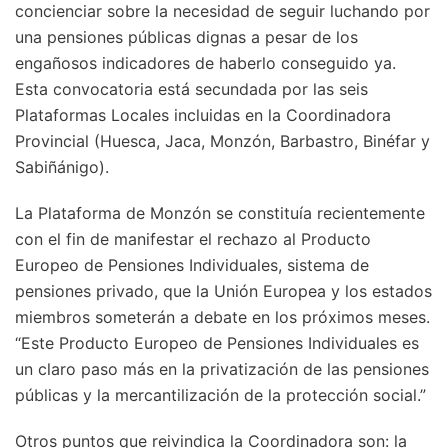
concienciar sobre la necesidad de seguir luchando por
una pensiones públicas dignas a pesar de los
engañosos indicadores de haberlo conseguido ya.
Esta convocatoria está secundada por las seis
Plataformas Locales incluidas en la Coordinadora
Provincial (Huesca, Jaca, Monzón, Barbastro, Binéfar y
Sabiñánigo).
La Plataforma de Monzón se constituía recientemente
con el fin de manifestar el rechazo al Producto
Europeo de Pensiones Individuales, sistema de
pensiones privado, que la Unión Europea y los estados
miembros someterán a debate en los próximos meses.
“Este Producto Europeo de Pensiones Individuales es
un claro paso más en la privatización de las pensiones
públicas y la mercantilización de la protección social.”
Otros puntos que reivindica la Coordinadora son: la