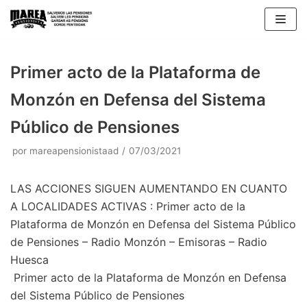
Saltar
al
contenido
Primer acto de la Plataforma de
Monzón en Defensa del Sistema
Público de Pensiones
por
mareapensionistaad
07/03/2021
LAS ACCIONES SIGUEN AUMENTANDO EN CUANTO
A LOCALIDADES ACTIVAS : Primer acto de la
Plataforma de Monzón en Defensa del Sistema Público
de Pensiones – Radio Monzón – Emisoras – Radio
Huesca
Primer acto de la Plataforma de Monzón en Defensa
del Sistema Público de Pensiones