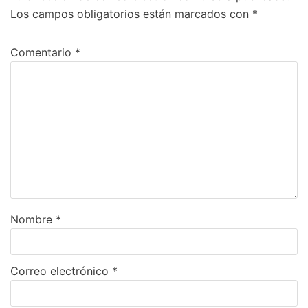
Los campos obligatorios están marcados con
*
Comentario
*
Nombre
*
Correo electrónico
*