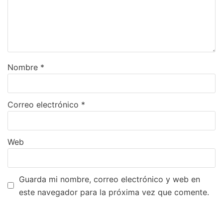
Nombre
*
Correo electrónico
*
Web
Guarda mi nombre, correo electrónico y web en
este navegador para la próxima vez que comente.