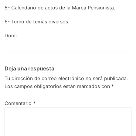
5- Calendario de actos de la Marea Pensionista.
6- Turno de temas diversos.
Domi.
Deja una respuesta
Tu dirección de correo electrónico no será publicada.
Los campos obligatorios están marcados con
*
Comentario
*