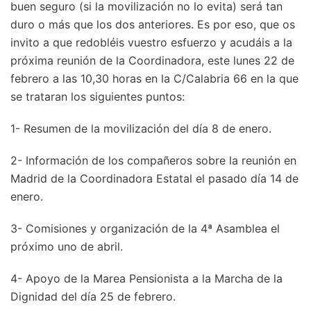
buen seguro (si la movilización no lo evita) será tan
duro o más que los dos anteriores. Es por eso, que os
invito a que redobléis vuestro esfuerzo y acudáis a la
próxima reunión de la Coordinadora, este lunes 22 de
febrero a las 10,30 horas en la C/Calabria 66 en la que
se trataran los siguientes puntos:
1- Resumen de la movilización del día 8 de enero.
2- Información de los compañeros sobre la reunión en
Madrid de la Coordinadora Estatal el pasado día 14 de
enero.
3- Comisiones y organización de la 4ª Asamblea el
próximo uno de abril.
4- Apoyo de la Marea Pensionista a la Marcha de la
Dignidad del día 25 de febrero.