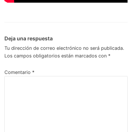
Deja una respuesta
Tu dirección de correo electrónico no será publicada.
Los campos obligatorios están marcados con
*
Comentario
*