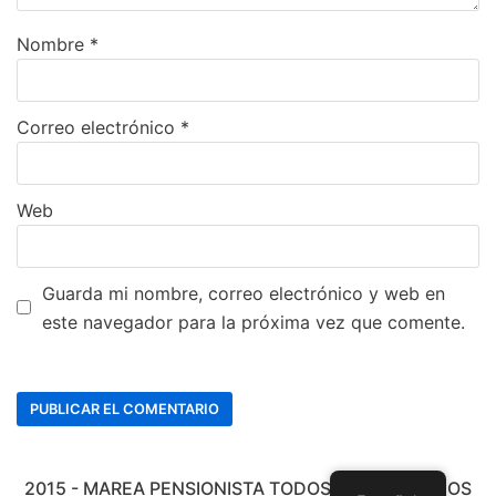
Nombre
*
Correo electrónico
*
Web
Guarda mi nombre, correo electrónico y web en
este navegador para la próxima vez que comente.
2015 - MAREA PENSIONISTA TODOS LOS DERECHOS