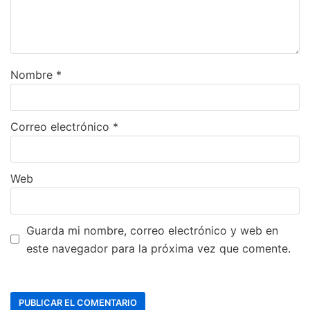
Nombre
*
Correo electrónico
*
Web
Guarda mi nombre, correo electrónico y web en
este navegador para la próxima vez que comente.