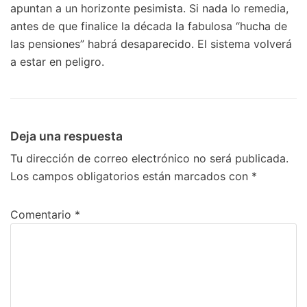
apuntan a un horizonte pesimista. Si nada lo remedia,
antes de que finalice la década la fabulosa “hucha de
las pensiones” habrá desaparecido. El sistema volverá
a estar en peligro.
Deja una respuesta
Tu dirección de correo electrónico no será publicada.
Los campos obligatorios están marcados con
*
Comentario
*