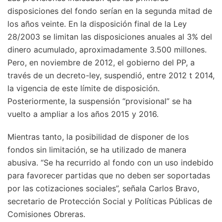
disposiciones del fondo serían en la segunda mitad de
los años veinte. En la disposición final de la Ley
28/2003 se limitan las disposiciones anuales al 3% del
dinero acumulado, aproximadamente 3.500 millones.
Pero, en noviembre de 2012, el gobierno del PP, a
través de un decreto-ley, suspendió, entre 2012 t 2014,
la vigencia de este límite de disposición.
Posteriormente, la suspensión “provisional” se ha
vuelto a ampliar a los años 2015 y 2016.
Mientras tanto, la posibilidad de disponer de los
fondos sin limitación, se ha utilizado de manera
abusiva. “Se ha recurrido al fondo con un uso indebido
para favorecer partidas que no deben ser soportadas
por las cotizaciones sociales”, señala Carlos Bravo,
secretario de Protección Social y Políticas Públicas de
Comisiones Obreras.