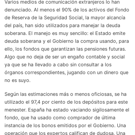
Varios medios de comunicación extranjeros lo han
denunciado. Al menos el 90% de los activos del Fondo
de Reserva de la Seguridad Social, la mayor alcancía
del país, han sido utilizados para manejar la deuda
soberana. El manejo es muy sencillo: el Estado emite
deuda soberana y el Gobierno la compra usando, para
ello, los fondos que garantizan las pensiones futuras.
Algo que no deja de ser un engaño contable y social
ya que se ha llevado a cabo sin consultar a los
órganos correspondientes, jugando con un dinero que
no es suyo.
Según las estimaciones más o menos oficiosas, se ha
utilizado el 97,4 por ciento de los depósitos para este
menester. España ha estado vaciando sigilosamente el
fondo, que ha usado como comprador de última
instancia de los bonos emitidos por el Gobierno. Una
operación que los expertos califican de dudosa. Una