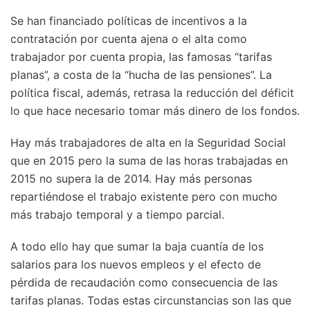
Se han financiado políticas de incentivos a la
contratación por cuenta ajena o el alta como
trabajador por cuenta propia, las famosas “tarifas
planas”, a costa de la “hucha de las pensiones”. La
política fiscal, además, retrasa la reducción del déficit
lo que hace necesario tomar más dinero de los fondos.
Hay más trabajadores de alta en la Seguridad Social
que en 2015 pero la suma de las horas trabajadas en
2015 no supera la de 2014. Hay más personas
repartiéndose el trabajo existente pero con mucho
más trabajo temporal y a tiempo parcial.
A todo ello hay que sumar la baja cuantía de los
salarios para los nuevos empleos y el efecto de
pérdida de recaudación como consecuencia de las
tarifas planas. Todas estas circunstancias son las que