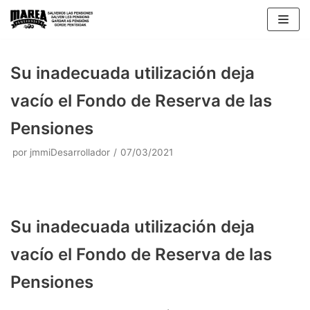
Saltar
al
contenido
Su inadecuada utilización deja
vacío el Fondo de Reserva de las
Pensiones
por
jmmiDesarrollador
07/03/2021
Su inadecuada utilización deja
vacío el Fondo de Reserva de las
Pensiones