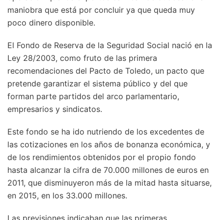
maniobra que está por concluir ya que queda muy
poco dinero disponible.
El Fondo de Reserva de la Seguridad Social nació en la
Ley 28/2003, como fruto de las primera
recomendaciones del Pacto de Toledo, un pacto que
pretende garantizar el sistema público y del que
forman parte partidos del arco parlamentario,
empresarios y sindicatos.
Este fondo se ha ido nutriendo de los excedentes de
las cotizaciones en los años de bonanza económica, y
de los rendimientos obtenidos por el propio fondo
hasta alcanzar la cifra de 70.000 millones de euros en
2011, que disminuyeron más de la mitad hasta situarse,
en 2015, en los 33.000 millones.
Las previsiones indicaban que las primeras