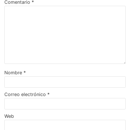
Comentario
*
Nombre
*
Correo electrónico
*
Web