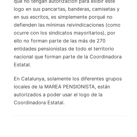
que no tengan autorización para exibir este
logo en sus pancartas, banderas, camisetas y
en sus escritos, es simplemente porqué no
defienden las mínimas reivindicaciones (como
ocurre con los sindicatos mayoritarios), por
ello no forman parte de las más de 270
entidades pensionistas de todo el territorio
nacional que forman parte de la Coordinadora
Estatal.
En Catalunya, solamente los diferentes grupos
locales de la MAREA PENSIONISTA, están
autorizados a poder usar el logo de la
Coordinadora Estatal.