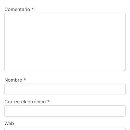
Comentario
*
Nombre
*
Correo electrónico
*
Web