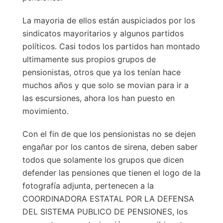
La mayoria de ellos están auspiciados por los
sindicatos mayoritarios y algunos partidos
políticos. Casi todos los partidos han montado
ultimamente sus propios grupos de
pensionistas, otros que ya los tenían hace
muchos años y que solo se movian para ir a
las escursiones, ahora los han puesto en
movimiento.
Con el fin de que los pensionistas no se dejen
engañar por los cantos de sirena, deben saber
todos que solamente los grupos que dicen
defender las pensiones que tienen el logo de la
fotografía adjunta, pertenecen a la
COORDINADORA ESTATAL POR LA DEFENSA
DEL SISTEMA PUBLICO DE PENSIONES, los