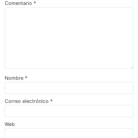
Comentario
*
Nombre
*
Correo electrónico
*
Web