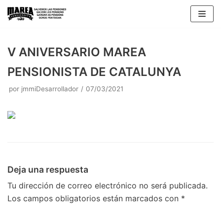
Saltar
al
contenido
V ANIVERSARIO MAREA
PENSIONISTA DE CATALUNYA
por
jmmiDesarrollador
07/03/2021
Deja una respuesta
Tu dirección de correo electrónico no será publicada.
Los campos obligatorios están marcados con
*