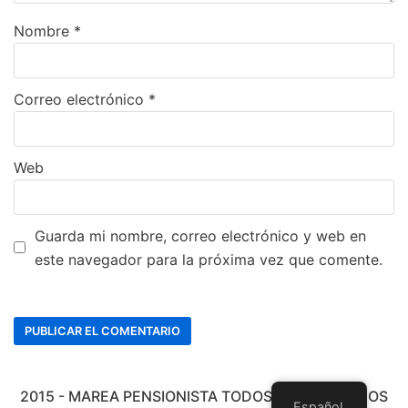
Nombre
*
Correo electrónico
*
Web
Guarda mi nombre, correo electrónico y web en
este navegador para la próxima vez que comente.
2015 - MAREA PENSIONISTA TODOS LOS DERECHOS
Español