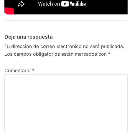
Deja una respuesta
Tu dirección de correo electrónico no será publicada.
Los campos obligatorios están marcados con
*
Comentario
*