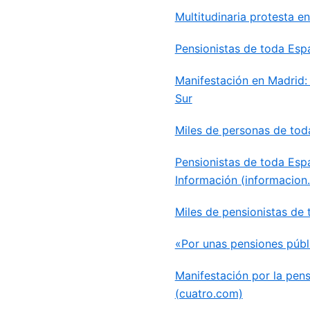
Multitudinaria protesta e
Pensionistas de toda Esp
Manifestación en Madrid: 
Sur
Miles de personas de toda
Pensionistas de toda Espa
Información (informacion.
Miles de pensionistas de 
«Por unas pensiones públi
Manifestación por la pen
(cuatro.com)