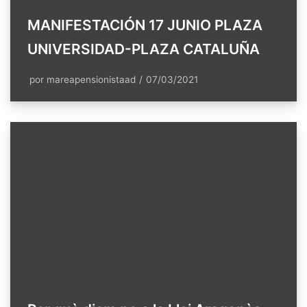
MANIFESTACIÓN 17 JUNIO PLAZA
UNIVERSIDAD-PLAZA CATALUÑA
por
mareapensionistaad
07/03/2021