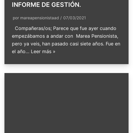
INFORME DE GESTIÓN.
por
mareapensionistaad
07/03/2021
Compañeras/os; Parece que fue ayer cuando
empezábamos a andar con Marea Pensionista,
pero ya veis, han pasado casi siete años. Fue en
el año…
Leer más »