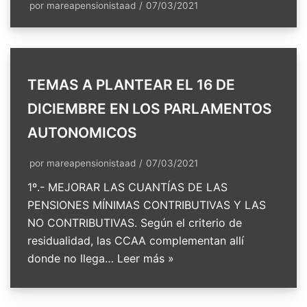
por
mareapensionistaad
07/03/2021
TEMAS A PLANTEAR EL 16 DE
DICIEMBRE EN LOS PARLAMENTOS
AUTONOMICOS
por
mareapensionistaad
07/03/2021
1º.- MEJORAR LAS CUANTÍAS DE LAS
PENSIONES MÍNIMAS CONTRIBUTIVAS Y LAS
NO CONTRIBUTIVAS. Según el criterio de
residualidad, las CCAA complementan allí
donde no llega…
Leer más »