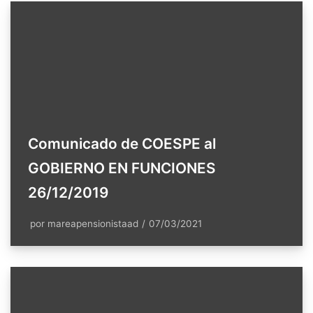
Comunicado de COESPE al
GOBIERNO EN FUNCIONES
26/12/2019
por
mareapensionistaad
07/03/2021