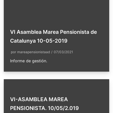
VI Asamblea Marea Pensionista de
Catalunya 10-05-2019
por
mareapensionistaad
07/03/2021
Informe de gestión.
VI-ASAMBLEA MAREA
PENSIONISTA. 10/05/2.019