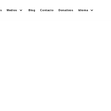
es
Medios
Blog
Contacto
Donativos
Idioma