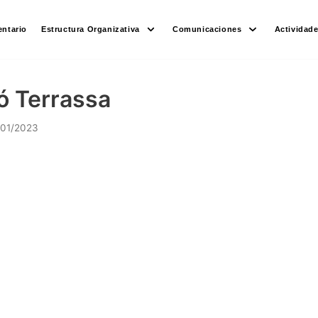
ntario
Estructura Organizativa
Comunicaciones
Actividad
ó Terrassa
/01/2023