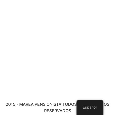
2015 - MAREA PENSIONISTA TODOS LOS DERECHOS
Español
RESERVADOS