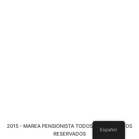
2015 - MAREA PENSIONISTA TODOS LOS DERECHOS
Español
RESERVADOS