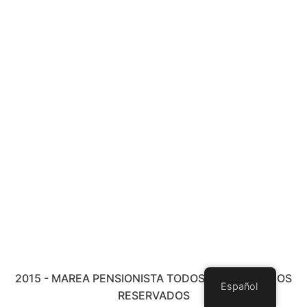
2015 - MAREA PENSIONISTA TODOS LOS DERECHOS
Español
RESERVADOS