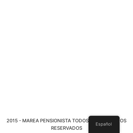
2015 - MAREA PENSIONISTA TODOS LOS DERECHOS
Español
RESERVADOS