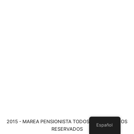
2015 - MAREA PENSIONISTA TODOS LOS DERECHOS
Español
RESERVADOS