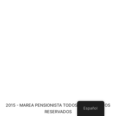
2015 - MAREA PENSIONISTA TODOS LOS DERECHOS
Español
RESERVADOS