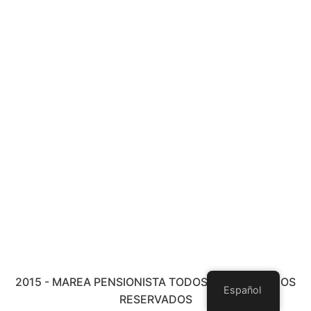
2015 - MAREA PENSIONISTA TODOS LOS DERECHOS
Español
RESERVADOS