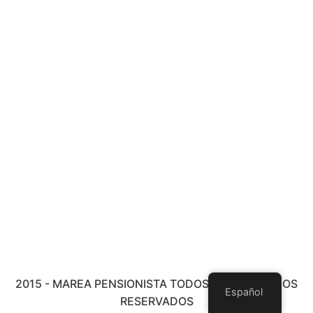
2015 - MAREA PENSIONISTA TODOS LOS DERECHOS
Español
RESERVADOS