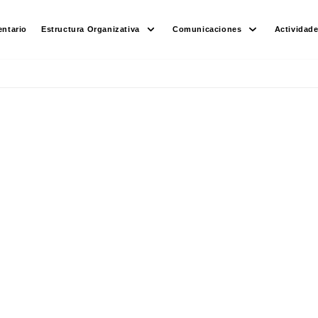
ntario
Estructura Organizativa
Comunicaciones
Actividad