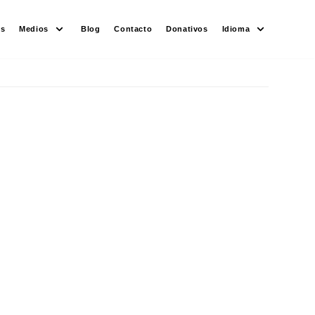
es
Medios
Blog
Contacto
Donativos
Idioma