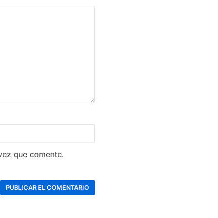
 vez que comente.