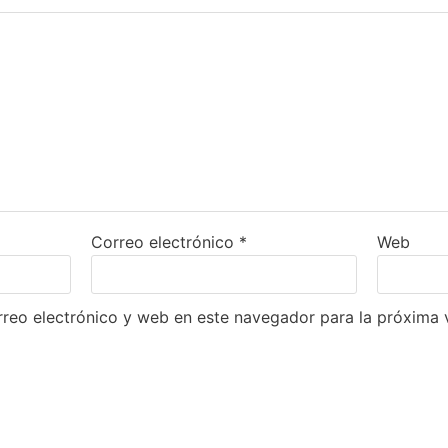
Correo electrónico
*
Web
reo electrónico y web en este navegador para la próxima