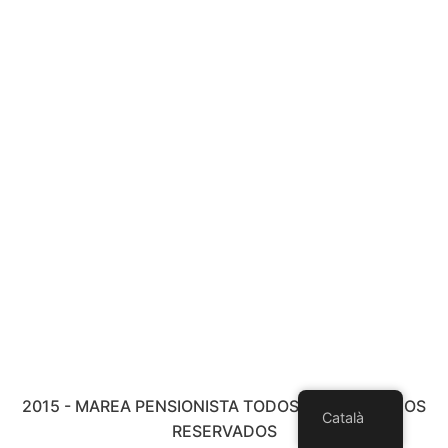
2015 - MAREA PENSIONISTA TODOS LOS DERECHOS
Català
RESERVADOS