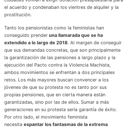
el acuerdo y condenaban los vientres de alquiler y la
prostitución.
Tanto los pensionistas como la feministas han
conseguido prender
una llamarada que se ha
extendido a lo largo de 2018
. Al margen de conseguir
que sus demandas concretas, que son principalmente
la garantización de las pensiones a largo plazo y la
ejecución del Pacto contra la Violencia Machista,
ambos movimientos se enfrentan a dos principales
retos. Los más mayores buscan convencer a los
jóvenes de que su protesta no es tanto por sus
propias pensiones, que en cierta manera están
garantizadas, sino por las de ellos. Sumar a más
generaciones en su protesta sería garantía de éxito.
Por otro lado, el movimiento feminista
necesita
espantar los fantasmas de la extrema