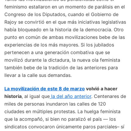
feminismo estallaron en un momento de parálisis en el
Congreso de los Diputados, cuando el Gobierno de
Rajoy se convirtió en el que más iniciativas legislativas
había bloqueado en la historia de la democracia. Otro
punto en común de ambas movilizaciones bebe de las
experiencias de los más mayores. Si los jubilados
pertenecen a una generación combativa que se
movilizó durante la dictadura, la nueva ola feminista
también bebe de la tradición de las anteriores para
llevar a la calle sus demandas.
La movilización de este 8 de marzo
volvió a hacer
historia
, al igual que
la del año anterior
. Centenares de
miles de personas inundaron las calles de 120
ciudades en múltiples protestas. La huelga feminista
que la acompañó, si bien no paralizó el país — los
sindicatos convocaron únicamente paros parciales– sí