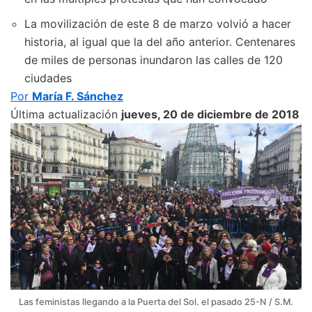
La movilización de este 8 de marzo volvió a hacer
historia, al igual que la del año anterior. Centenares
de miles de personas inundaron las calles de 120
ciudades
Por
María F. Sánchez
Última actualización
jueves, 20 de diciembre de 2018
Las feministas llegando a la Puerta del Sol. el pasado 25-N / S.M.