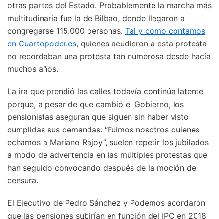
otras partes del Estado. Probablemente la marcha más
multitudinaria fue la de Bilbao, donde llegaron a
congregarse 115.000 personas.
Tal y como contamos
en Cuartopoder.es
, quienes acudieron a esta protesta
no recordaban una protesta tan numerosa desde hacía
muchos años.
La ira que prendió las calles todavía continúa latente
porque, a pesar de que cambió el Gobierno, los
pensionistas aseguran que siguen sin haber visto
cumplidas sus demandas. “Fuimos nosotros quienes
echamos a Mariano Rajoy”, suelen repetir los jubilados
a modo de advertencia en las múltiples protestas que
han seguido convocando después de la moción de
censura.
El Ejecutivo de Pedro Sánchez y Podemos acordaron
que las pensiones subirían en función del IPC en 2018