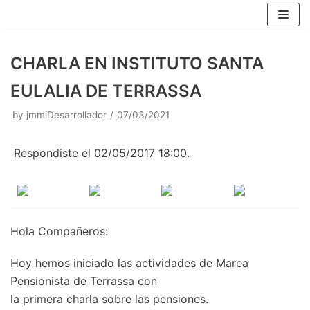
Skip
to
content
CHARLA EN INSTITUTO SANTA
EULALIA DE TERRASSA
by
jmmiDesarrollador
07/03/2021
Respondiste el 02/05/2017 18:00.
Hola Compañeros:
Hoy hemos iniciado las actividades de Marea
Pensionista de Terrassa con
la primera charla sobre las pensiones.