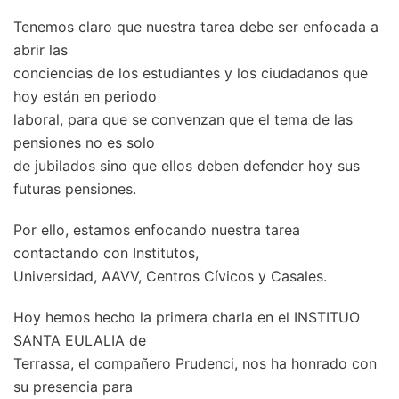
Tenemos claro que nuestra tarea debe ser enfocada a
abrir las
conciencias de los estudiantes y los ciudadanos que
hoy están en periodo
laboral, para que se convenzan que el tema de las
pensiones no es solo
de jubilados sino que ellos deben defender hoy sus
futuras pensiones.
Por ello, estamos enfocando nuestra tarea
contactando con Institutos,
Universidad, AAVV, Centros Cívicos y Casales.
Hoy hemos hecho la primera charla en el INSTITUO
SANTA EULALIA de
Terrassa, el compañero Prudenci, nos ha honrado con
su presencia para