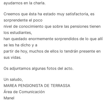
ayudarnos en la charla.
Creemos que ésta ha estado muy satisfactoria, es
sorprendente el poco
nivel de conocimiento que sobre las pensiones tienen
los estudiantes,
han quedado enormemente sorprendidos de lo que allí
se les ha dicho y a
partir de hoy, muchos de ellos lo tendrán presente en
sus vidas.
Os adjuntamos algunas fotos del acto.
Un saludo,
MAREA PENSIONISTA DE TERRASSA
Área de Comunicación
Manel