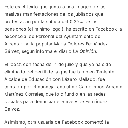
Este es el texto que, junto a una imagen de las
masivas manifestaciones de los jubilados que
protestaban por la subida del 0,25% de las
pensiones (el mínimo legal), ha escrito en Facebook la
exconcejal de Personal del Ayuntamiento de
Alcantarilla, la popular María Dolores Fernández
Gálvez, según informa el diario
La Opinión
.
El ‘post’, con fecha del 4 de julio y que ya ha sido
eliminado del perfil de la que fue también Teniente
Alcalde de Educación con Lázaro Mellado, fue
captado por el concejal actual de Cambiemos Arcadio
Martínez Corrales, que lo difundió en las redes
sociales para denunciar el «nivel» de Fernández
Gálvez.
Asimismo, otra usuaria de Facebook comentó la