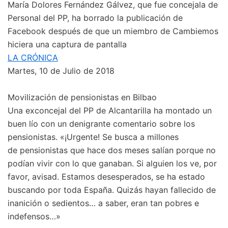
María Dolores Fernández Gálvez, que fue concejala de
Personal del PP, ha borrado la publicación de
Facebook después de que un miembro de Cambiemos
hiciera una captura de pantalla
LA CRÓNICA
Martes, 10 de Julio de 2018
Movilización de pensionistas en Bilbao
Una exconcejal del PP de Alcantarilla ha montado un
buen lío con un denigrante comentario sobre los
pensionistas. «¡Urgente! Se busca a millones
de pensionistas que hace dos meses salían porque no
podían vivir con lo que ganaban. Si alguien los ve, por
favor, avisad. Estamos desesperados, se ha estado
buscando por toda España. Quizás hayan fallecido de
inanición o sedientos… a saber, eran tan pobres e
indefensos…»