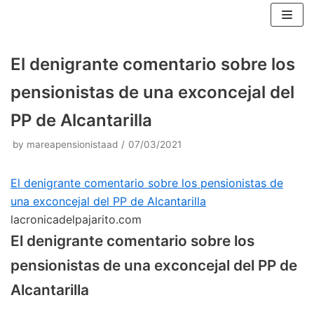
Skip
to
content
El denigrante comentario sobre los
pensionistas de una exconcejal del
PP de Alcantarilla
by
mareapensionistaad
07/03/2021
El denigrante comentario sobre los pensionistas de
una exconcejal del PP de Alcantarilla
lacronicadelpajarito.com
El denigrante comentario sobre los
pensionistas de una exconcejal del PP de
Alcantarilla