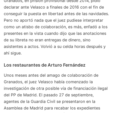
Granados, en prisión provisional desde 2014, pidió
declarar ante Velasco a finales de 2016 con el fin de
conseguir la puesta en libertad antes de las navidades.
Pero no aportó nada que el juez pudiese interpretar
como un atisbo de colaboración, es más, enfadó a los
presentes en la vista cuando dijo que las anotaciones
de su libreta no eran entregas de dinero, sino
asistentes a actos. Volvió a su celda horas después y
ahí sigue.
Los restaurantes de Arturo Fernández
Unos meses antes del amago de colaboración de
Granados, el juez Velasco había comenzado la
investigación de otra posible vía de financiación ilegal
del PP de Madrid. El pasado 27 de septiembre,
agentes de la Guardia Civil se presentaron en la
Asamblea de Madrid para recabar los expedientes