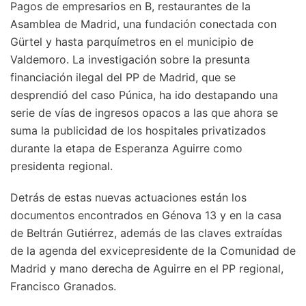
Pagos de empresarios en B, restaurantes de la
Asamblea de Madrid, una fundación conectada con
Gürtel y hasta parquímetros en el municipio de
Valdemoro. La investigación sobre la presunta
financiación ilegal del PP de Madrid, que se
desprendió del caso Púnica, ha ido destapando una
serie de vías de ingresos opacos a las que ahora se
suma la publicidad de los hospitales privatizados
durante la etapa de Esperanza Aguirre como
presidenta regional.
Detrás de estas nuevas actuaciones están los
documentos encontrados en Génova 13 y en la casa
de Beltrán Gutiérrez, además de las claves extraídas
de la agenda del exvicepresidente de la Comunidad de
Madrid y mano derecha de Aguirre en el PP regional,
Francisco Granados.