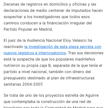
Decenas de registros en domicilios y oficinas y las
declaraciones de medio centenar de imputados hacen
sospechar a los investigadores que todos esos
caminos conducen a la financiación irregular del
Partido Popular en Madrid.
El juez de la Audiencia Nacional Eloy Velasco ha
reactivado
la investigación de esta pieza secreta con
nuevos registros e interrogatorios
. Tras sus decisiones
está la sospecha de que los populares madrileños
nutrieron su propia caja B, separada de la que tenía el
partido a nivel nacional, también con dinero del
presupuesto destinado al plan de infraestructuras
sanitarias 2004-2007.
Se trata de uno de los proyectos estrella de Aguirre
que contemplaba la construcción de una red de
hospitales por toda la Comunidad de Madrid para que