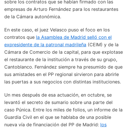
sobre los contratos que se habían firmado con las
empresas de Arturo Fernández para los restaurantes
de la Cámara autonómica.
En este caso, el juez Velasco puso el foco en los
contratos que
la Asamblea de Madrid selló con el
expresidente de la patronal madrileña
(CEIM) y de la
Cámara de Comercio de la capital, para que explotase
el restaurante de la institución a través de su grupo,
Cantoblanco. Fernández siempre ha presumido de que
sus amistades en el PP regional sirvieron para abrirle
las puertas a sus negocios con distintas instituciones.
Un mes después de esa actuación, en octubre, se
levantó el secreto de sumario sobre una parte del
caso Púnica. Entre los miles de folios, un informe de la
Guardia Civil en el que se hablaba de una posible
nueva vía de financiación del PP de Madrid:
los