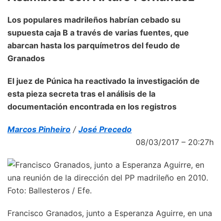
Los populares madrileños habrían cebado su
supuesta caja B a través de varias fuentes, que
abarcan hasta los parquímetros del feudo de
Granados
El juez de Púnica ha reactivado la investigación de
esta pieza secreta tras el análisis de la
documentación encontrada en los registros
Marcos Pinheiro
/
José Precedo
08/03/2017 –
20:27h
Francisco Granados, junto a Esperanza Aguirre, en una