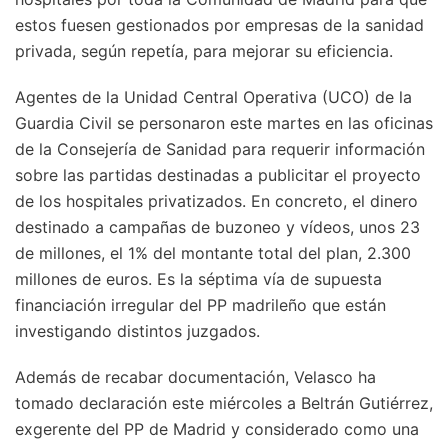
estos fuesen gestionados por empresas de la sanidad
privada, según repetía, para mejorar su eficiencia.
Agentes de la Unidad Central Operativa (UCO) de la
Guardia Civil se personaron este martes en las oficinas
de la Consejería de Sanidad para requerir información
sobre las partidas destinadas a publicitar el proyecto
de los hospitales privatizados. En concreto, el dinero
destinado a campañas de buzoneo y vídeos, unos 23
de millones, el 1% del montante total del plan, 2.300
millones de euros. Es la séptima vía de supuesta
financiación irregular del PP madrileño que están
investigando distintos juzgados.
Además de recabar documentación, Velasco ha
tomado declaración este miércoles a Beltrán Gutiérrez,
exgerente del PP de Madrid y considerado como una