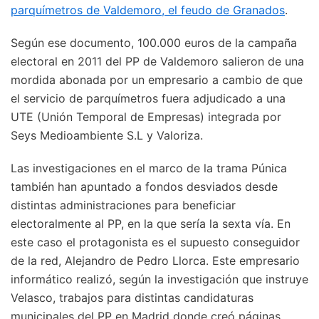
parquímetros de Valdemoro, el feudo de Granados
.
Según ese documento, 100.000 euros de la campaña
electoral en 2011 del PP de Valdemoro salieron de una
mordida abonada por un empresario a cambio de que
el servicio de parquímetros fuera adjudicado a una
UTE (Unión Temporal de Empresas) integrada por
Seys Medioambiente S.L y Valoriza.
Las investigaciones en el marco de la trama Púnica
también han apuntado a fondos desviados desde
distintas administraciones para beneficiar
electoralmente al PP, en la que sería la sexta vía. En
este caso el protagonista es el supuesto conseguidor
de la red, Alejandro de Pedro Llorca. Este empresario
informático realizó, según la investigación que instruye
Velasco, trabajos para distintas candidaturas
municipales del PP en Madrid donde creó páginas