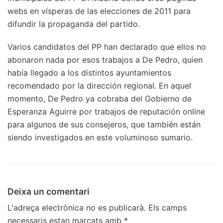
webs en vísperas de las elecciones de 2011 para
difundir la propaganda del partido.
Varios candidatos del PP han declarado que ellos no
abonaron nada por esos trabajos a De Pedro, quien
había llegado a los distintos ayuntamientos
recomendado por la dirección regional. En aquel
momento, De Pedro ya cobraba del Gobierno de
Esperanza Aguirre por trabajos de reputación online
para algunos de sus consejeros, que también están
siendo investigados en este voluminoso sumario.
Deixa un comentari
L'adreça electrònica no es publicarà.
Els camps
necessaris estan marcats amb
*