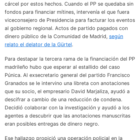
cárcel por estos hechos. Cuando el PP se quedaba sin
fondos para financiar mítines, intervenía el que fuera
viceconsejero de Presidencia para facturar los eventos
al gobierno regional. Actos de partido pagados con
dinero público de la Comunidad de Madrid,
según
relato el delator de la Gürtel
.
Para destapar la tercera rama de la financiación del PP
madrileño hubo que esperar al estallido del caso
Púnica. Al exsecretario general del partido Francisco
Granados se le intervino una libreta con anotaciones
que su socio, el empresario David Marjaliza, ayudó a
descifrar a cambio de una reducción de condena.
Decidió colaborar con la investigación y ayudó a los
agentes a descubrir que las anotaciones manuscritas
eran posibles entregas de dinero negro.
Ese hallazgo propició una operación policial en la