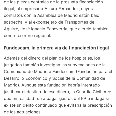
de las piezas centrales de la presunta financiación
ilegal, al empresario Arturo Fernández, cuyos
contratos con la Asamblea de Madrid están bajo
sospecha, y al exconsejero de Transportes de
Aguirre, José Ignacio Echeverría, que ejerció también
como tesorero regional.
Fundescam, la primera vía de financiación ilegal
Además del dinero del plan de los hospitales, los
juzgados también investigan las subvenciones de la
Comunidad de Madrid a Fundescam (Fundación para el
Desarrollo Económico y Social de la Comunidad de
Madrid). Aunque esta fundación habría intentado
justificar el destino de ese dinero, la Guardia Civil cree
que en realidad fue a pagar gastos del PP e indaga si
existe un delito continuado que evitaría la prescripción
de las actuaciones.