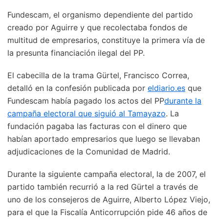
Fundescam, el organismo dependiente del partido
creado por Aguirre y que recolectaba fondos de
multitud de empresarios, constituye la primera vía de
la presunta financiación ilegal del PP.
El cabecilla de la trama Gürtel, Francisco Correa,
detalló en la confesión publicada por
eldiario.es
que
Fundescam había pagado los actos del PP
durante la
campaña electoral que siguió al Tamayazo
. La
fundación pagaba las facturas con el dinero que
habían aportado empresarios que luego se llevaban
adjudicaciones de la Comunidad de Madrid.
Durante la siguiente campaña electoral, la de 2007, el
partido también recurrió a la red Gürtel a través de
uno de los consejeros de Aguirre, Alberto López Viejo,
para el que la Fiscalía Anticorrupción pide 46 años de