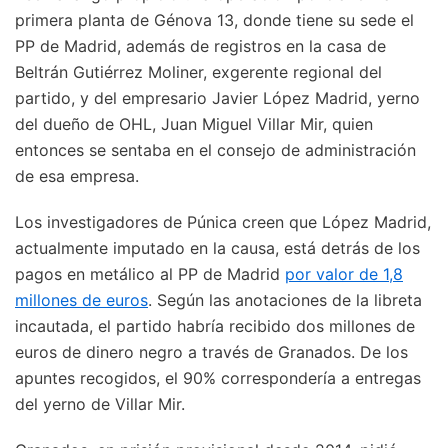
primera planta de Génova 13, donde tiene su sede el
PP de Madrid, además de registros en la casa de
Beltrán Gutiérrez Moliner, exgerente regional del
partido, y del empresario Javier López Madrid, yerno
del dueño de OHL, Juan Miguel Villar Mir, quien
entonces se sentaba en el consejo de administración
de esa empresa.
Los investigadores de Púnica creen que López Madrid,
actualmente imputado en la causa, está detrás de los
pagos en metálico al PP de Madrid
por valor de 1,8
millones de euros
. Según las anotaciones de la libreta
incautada, el partido habría recibido dos millones de
euros de dinero negro a través de Granados. De los
apuntes recogidos, el 90% correspondería a entregas
del yerno de Villar Mir.