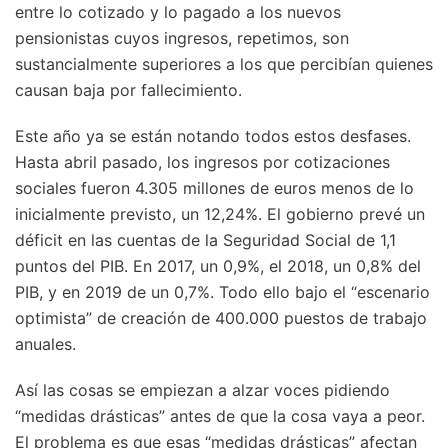
entre lo cotizado y lo pagado a los nuevos
pensionistas cuyos ingresos, repetimos, son
sustancialmente superiores a los que percibían quienes
causan baja por fallecimiento.
Este año ya se están notando todos estos desfases.
Hasta abril pasado, los ingresos por cotizaciones
sociales fueron 4.305 millones de euros menos de lo
inicialmente previsto, un 12,24%. El gobierno prevé un
déficit en las cuentas de la Seguridad Social de 1,1
puntos del PIB. En 2017, un 0,9%, el 2018, un 0,8% del
PIB, y en 2019 de un 0,7%. Todo ello bajo el “escenario
optimista” de creación de 400.000 puestos de trabajo
anuales.
Así las cosas se empiezan a alzar voces pidiendo
“medidas drásticas” antes de que la cosa vaya a peor.
El problema es que esas “medidas drásticas” afectan