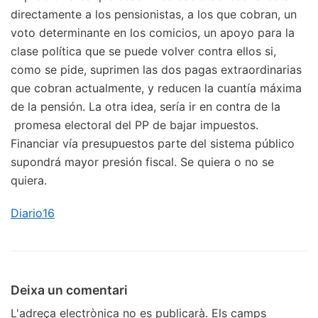
directamente a los pensionistas, a los que cobran, un
voto determinante en los comicios, un apoyo para la
clase política que se puede volver contra ellos si,
como se pide, suprimen las dos pagas extraordinarias
que cobran actualmente, y reducen la cuantía máxima
de la pensión. La otra idea, sería ir en contra de la
promesa electoral del PP de bajar impuestos.
Financiar vía presupuestos parte del sistema público
supondrá mayor presión fiscal. Se quiera o no se
quiera.
Diario16
Deixa un comentari
L'adreça electrònica no es publicarà.
Els camps