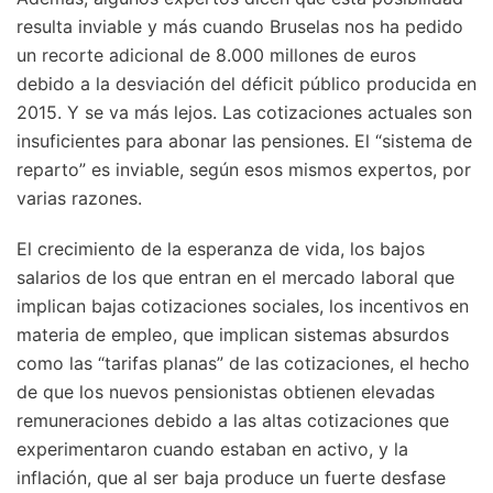
resulta inviable y más cuando Bruselas nos ha pedido
un recorte adicional de 8.000 millones de euros
debido a la desviación del déficit público producida en
2015. Y se va más lejos. Las cotizaciones actuales son
insuficientes para abonar las pensiones. El “sistema de
reparto” es inviable, según esos mismos expertos, por
varias razones.
El crecimiento de la esperanza de vida, los bajos
salarios de los que entran en el mercado laboral que
implican bajas cotizaciones sociales, los incentivos en
materia de empleo, que implican sistemas absurdos
como las “tarifas planas” de las cotizaciones, el hecho
de que los nuevos pensionistas obtienen elevadas
remuneraciones debido a las altas cotizaciones que
experimentaron cuando estaban en activo, y la
inflación, que al ser baja produce un fuerte desfase