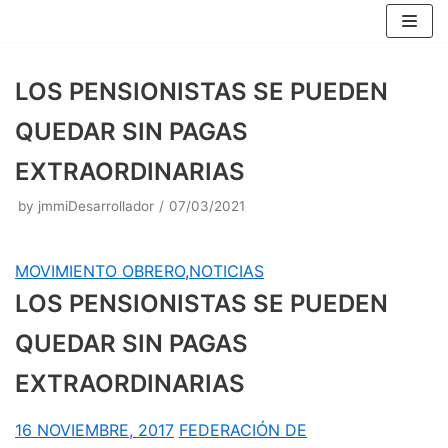
Skip
to
content
LOS PENSIONISTAS SE PUEDEN
QUEDAR SIN PAGAS
EXTRAORDINARIAS
by
jmmiDesarrollador
07/03/2021
MOVIMIENTO OBRERO
,
NOTICIAS
LOS PENSIONISTAS SE PUEDEN
QUEDAR SIN PAGAS
EXTRAORDINARIAS
16 NOVIEMBRE, 2017
FEDERACIÓN DE