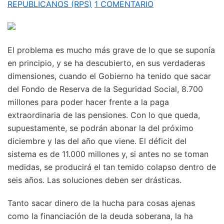
REPUBLICANOS (RPS)
1 COMENTARIO
El problema es mucho más grave de lo que se suponía
en principio, y se ha descubierto, en sus verdaderas
dimensiones, cuando el Gobierno ha tenido que sacar
del Fondo de Reserva de la Seguridad Social, 8.700
millones para poder hacer frente a la paga
extraordinaria de las pensiones. Con lo que queda,
supuestamente, se podrán abonar la del próximo
diciembre y las del año que viene. El déficit del
sistema es de 11.000 millones y, si antes no se toman
medidas, se producirá el tan temido colapso dentro de
seis años. Las soluciones deben ser drásticas.
Tanto sacar dinero de la hucha para cosas ajenas
como la financiación de la deuda soberana, la ha