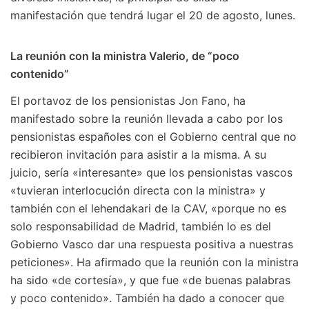
manifestación que tendrá lugar el 20 de agosto, lunes.
La reunión con la ministra Valerio, de “poco
contenido”
El portavoz de los pensionistas Jon Fano, ha
manifestado sobre la reunión llevada a cabo por los
pensionistas españoles con el Gobierno central que no
recibieron invitación para asistir a la misma. A su
juicio, sería «interesante» que los pensionistas vascos
«tuvieran interlocución directa con la ministra» y
también con el lehendakari de la CAV, «porque no es
solo responsabilidad de Madrid, también lo es del
Gobierno Vasco dar una respuesta positiva a nuestras
peticiones». Ha afirmado que la reunión con la ministra
ha sido «de cortesía», y que fue «de buenas palabras
y poco contenido». También ha dado a conocer que