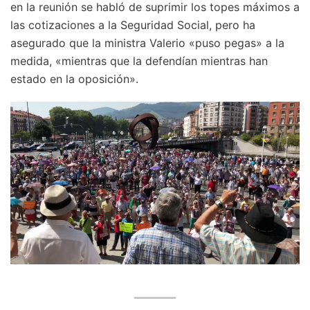
en la reunión se habló de suprimir los topes máximos a
las cotizaciones a la Seguridad Social, pero ha
asegurado que la ministra Valerio «puso pegas» a la
medida, «mientras que la defendían mientras han
estado en la oposición».