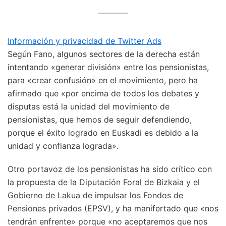
Información y privacidad de Twitter Ads
Según Fano, algunos sectores de la derecha están
intentando «generar división» entre los pensionistas,
para «crear confusión» en el movimiento, pero ha
afirmado que «por encima de todos los debates y
disputas está la unidad del movimiento de
pensionistas, que hemos de seguir defendiendo,
porque el éxito logrado en Euskadi es debido a la
unidad y confianza lograda».
Otro portavoz de los pensionistas ha sido crítico con
la propuesta de la Diputación Foral de Bizkaia y el
Gobierno de Lakua de impulsar los Fondos de
Pensiones privados (EPSV), y ha manifertado que «nos
tendrán enfrente» porque «no aceptaremos que nos