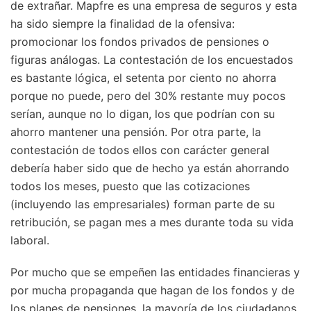
de extrañar. Mapfre es una empresa de seguros y esta
ha sido siempre la finalidad de la ofensiva:
promocionar los fondos privados de pensiones o
figuras análogas. La contestación de los encuestados
es bastante lógica, el setenta por ciento no ahorra
porque no puede, pero del 30% restante muy pocos
serían, aunque no lo digan, los que podrían con su
ahorro mantener una pensión. Por otra parte, la
contestación de todos ellos con carácter general
debería haber sido que de hecho ya están ahorrando
todos los meses, puesto que las cotizaciones
(incluyendo las empresariales) forman parte de su
retribución, se pagan mes a mes durante toda su vida
laboral.
Por mucho que se empeñen las entidades financieras y
por mucha propaganda que hagan de los fondos y de
los planes de pensiones, la mayoría de los ciudadanos