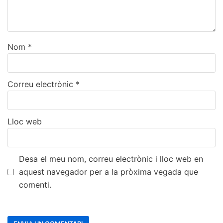
Nom
*
Correu electrònic
*
Lloc web
Desa el meu nom, correu electrònic i lloc web en
aquest navegador per a la pròxima vegada que
comenti.