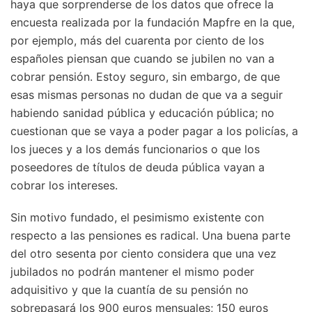
haya que sorprenderse de los datos que ofrece la
encuesta realizada por la fundación Mapfre en la que,
por ejemplo, más del cuarenta por ciento de los
españoles piensan que cuando se jubilen no van a
cobrar pensión. Estoy seguro, sin embargo, de que
esas mismas personas no dudan de que va a seguir
habiendo sanidad pública y educación pública; no
cuestionan que se vaya a poder pagar a los policías, a
los jueces y a los demás funcionarios o que los
poseedores de títulos de deuda pública vayan a
cobrar los intereses.
Sin motivo fundado, el pesimismo existente con
respecto a las pensiones es radical. Una buena parte
del otro sesenta por ciento considera que una vez
jubilados no podrán mantener el mismo poder
adquisitivo y que la cuantía de su pensión no
sobrepasará los 900 euros mensuales; 150 euros