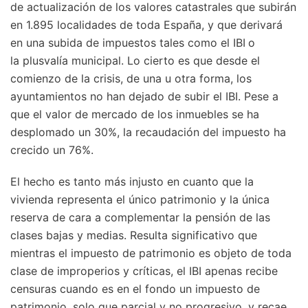
de actualización de los valores catastrales que subirán
en 1.895 localidades de toda España, y que derivará
en una subida de impuestos tales como el IBI
o
la plusvalía municipal. Lo cierto es que desde el
comienzo de la crisis, de una u otra forma, los
ayuntamientos no han dejado de subir el IBI. Pese a
que el valor de mercado de los inmuebles se ha
desplomado un 30%, la recaudación del impuesto ha
crecido un 76%.
El hecho es tanto más injusto en cuanto que la
vivienda representa el único patrimonio y la única
reserva de cara a complementar la pensión de las
clases bajas y medias. Resulta significativo que
mientras el impuesto de patrimonio es objeto de toda
clase de improperios y críticas, el IBI apenas recibe
censuras cuando es en el fondo un impuesto de
patrimonio, solo que parcial y no progresivo, y recae