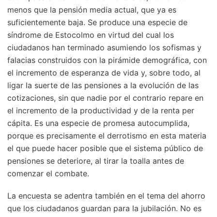
menos que la pensión media actual, que ya es
suficientemente baja. Se produce una especie de
síndrome de Estocolmo en virtud del cual los
ciudadanos han terminado asumiendo los sofismas y
falacias construidos con la pirámide demográfica, con
el incremento de esperanza de vida y, sobre todo, al
ligar la suerte de las pensiones a la evolución de las
cotizaciones, sin que nadie por el contrario repare en
el incremento de la productividad y de la renta per
cápita. Es una especie de promesa autocumplida,
porque es precisamente el derrotismo en esta materia
el que puede hacer posible que el sistema público de
pensiones se deteriore, al tirar la toalla antes de
comenzar el combate.
La encuesta se adentra también en el tema del ahorro
que los ciudadanos guardan para la jubilación. No es