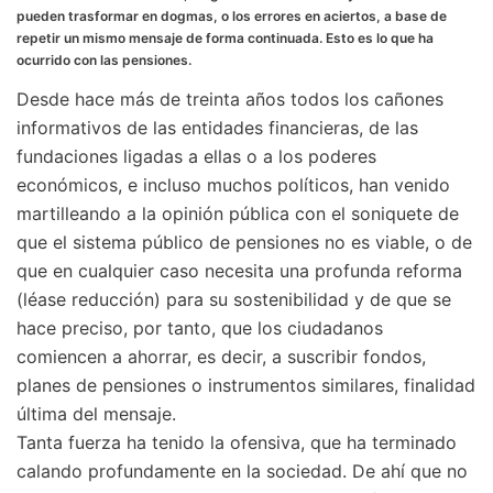
pueden trasformar en dogmas, o los errores en aciertos, a base de
repetir un mismo mensaje de forma continuada. Esto es lo que ha
ocurrido con las pensiones.
Desde hace más de treinta años todos los cañones
informativos de las entidades financieras, de las
fundaciones ligadas a ellas o a los poderes
económicos, e incluso muchos políticos, han venido
martilleando a la opinión pública con el soniquete de
que el sistema público de pensiones no es viable, o de
que en cualquier caso necesita una profunda reforma
(léase reducción) para su sostenibilidad y de que se
hace preciso, por tanto, que los ciudadanos
comiencen a ahorrar, es decir, a suscribir fondos,
planes de pensiones o instrumentos similares, finalidad
última del mensaje.
Tanta fuerza ha tenido la ofensiva, que ha terminado
calando profundamente en la sociedad. De ahí que no