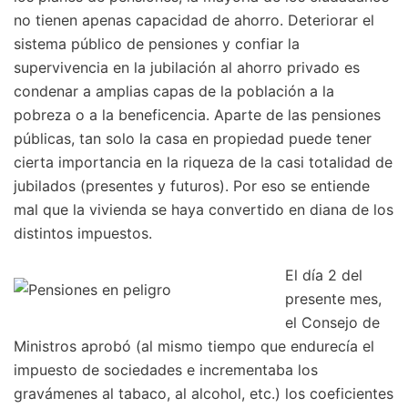
no tienen apenas capacidad de ahorro. Deteriorar el
sistema público de pensiones y confiar la
supervivencia en la jubilación al ahorro privado es
condenar a amplias capas de la población a la
pobreza o a la beneficencia. Aparte de las pensiones
públicas, tan solo la casa en propiedad puede tener
cierta importancia en la riqueza de la casi totalidad de
jubilados (presentes y futuros). Por eso se entiende
mal que la vivienda se haya convertido en diana de los
distintos impuestos.
El día 2 del
presente mes,
el Consejo de
Ministros aprobó (al mismo tiempo que endurecía el
impuesto de sociedades e incrementaba los
gravámenes al tabaco, al alcohol, etc.) los coeficientes