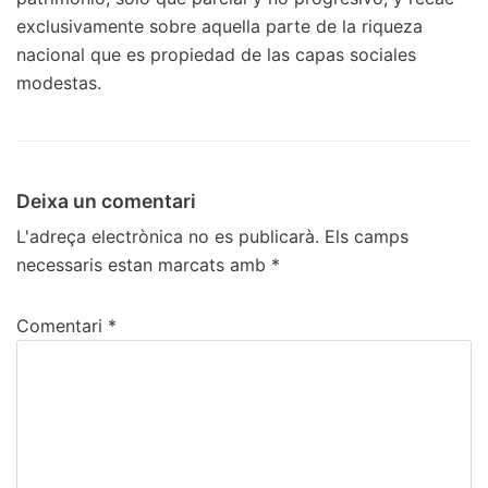
exclusivamente sobre aquella parte de la riqueza
nacional que es propiedad de las capas sociales
modestas.
Deixa un comentari
L'adreça electrònica no es publicarà.
Els camps
necessaris estan marcats amb
*
Comentari
*