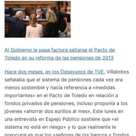
Al Gobierno le pasa factura saltarse el Pacto de
Toledo en su reforma de las pensiones de 2013
Hace dos meses, en los Desayunos de TVE
, Villalobos
señalaba que el sistema de pensiones cada vez era
menos sostenible y hacía referencia a «medidas
importantes» en el Pacto de Toledo en relación a
fondos privados de pensiones, incluso proponía a los
jóvenes «ahorrar dos eurillos al mes». Este lunes en
una entrevista en Espejo Público sostiene que «el
sistema no está en riesgo» y lo que realmente le
preocupa es que los «señores de los bancos y fondos