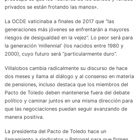
privados se están frotando las manos».
La OCDE vaticinaba a finales de 2017 que “las
generaciones más jóvenes se enfrentarán a mayores
riesgos de desigualdad en la vejez”. Lo peor será para
la generación ‘millennial’ (los nacidos entre 1980 y
2000), cuyo futuro será “particularmente duro”.
Villalobos cambia radicalmente su discurso de hace
dos meses y llama al diálogo y al consenso en materia
de pensiones, incluso destaca que los miembros del
Pacto de Toledo deben mantenerse fuera del debate
político y caminar juntos en una misma dirección para
que las negociaciones puedan seguir avanzando de
manera positiva.
La presidenta del Pacto de Toledo hace un
llamamiento a sindicatos y Patronal para que firmen