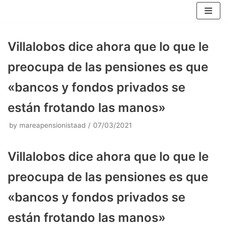
Skip
to
content
Villalobos dice ahora que lo que le
preocupa de las pensiones es que
«bancos y fondos privados se
están frotando las manos»
by
mareapensionistaad
07/03/2021
Villalobos dice ahora que lo que le
preocupa de las pensiones es que
«bancos y fondos privados se
están frotando las manos»