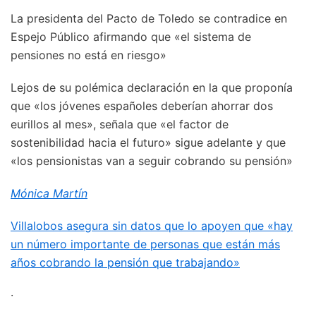
La presidenta del Pacto de Toledo se contradice en
Espejo Público afirmando que «el sistema de
pensiones no está en riesgo»
Lejos de su polémica declaración en la que proponía
que «los jóvenes españoles deberían ahorrar dos
eurillos al mes», señala que «el factor de
sostenibilidad hacia el futuro» sigue adelante y que
«los pensionistas van a seguir cobrando su pensión»
Mónica Martín
Villalobos asegura sin datos que lo apoyen que «hay
un número importante de personas que están más
años cobrando la pensión que trabajando»
·