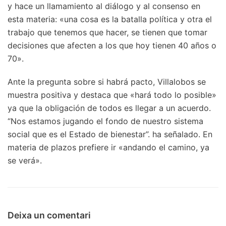
y hace un llamamiento al diálogo y al consenso en
esta materia: «una cosa es la batalla política y otra el
trabajo que tenemos que hacer, se tienen que tomar
decisiones que afecten a los que hoy tienen 40 años o
70».
Ante la pregunta sobre si habrá pacto, Villalobos se
muestra positiva y destaca que «hará todo lo posible»
ya que la obligación de todos es llegar a un acuerdo.
“Nos estamos jugando el fondo de nuestro sistema
social que es el Estado de bienestar”. ha señalado. En
materia de plazos prefiere ir «andando el camino, ya
se verá».
Deixa un comentari