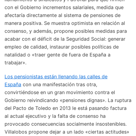
con el Gobierno incrementos salariales, medida que
afectaría directamente al sistema de pensiones de
manera positiva. Se muestra optimista en relación al
consenso, y además, propone posibles medidas para
acabar con el déficit de la Seguridad Social: generar
empleo de calidad, instaurar posibles políticas de
natalidad o «traer gente de fuera de España a
trabajar».
Los pensionistas están llenando las calles de
España
con una manifestación tras otra,
convirtiéndose en un gran movimiento contra el
Gobierno reivindicando «pensiones dignas». La ruptura
del Pacto de Toledo en 2013 le está pasando factura
al actual ejecutivo y la falta de consenso ha
provocado consecuencias socialmente insostenibles.
Villalobos propone dejar a un lado «ciertas actitudes»