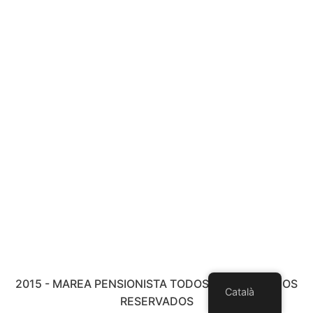
2015 - MAREA PENSIONISTA TODOS LOS DERECHOS
Català
RESERVADOS