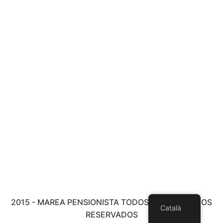
2015 - MAREA PENSIONISTA TODOS LOS DERECHOS
Català
RESERVADOS