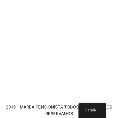
2015 - MAREA PENSIONISTA TODOS LOS DERECHOS
Català
RESERVADOS