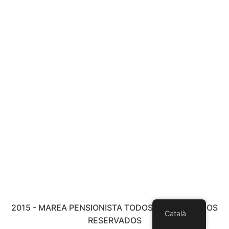
2015 - MAREA PENSIONISTA TODOS LOS DERECHOS
Català
RESERVADOS