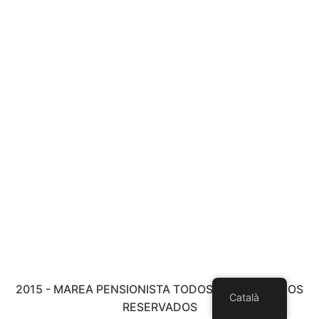
2015 - MAREA PENSIONISTA TODOS LOS DERECHOS
Català
RESERVADOS