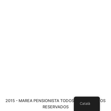
2015 - MAREA PENSIONISTA TODOS LOS DERECHOS
Català
RESERVADOS