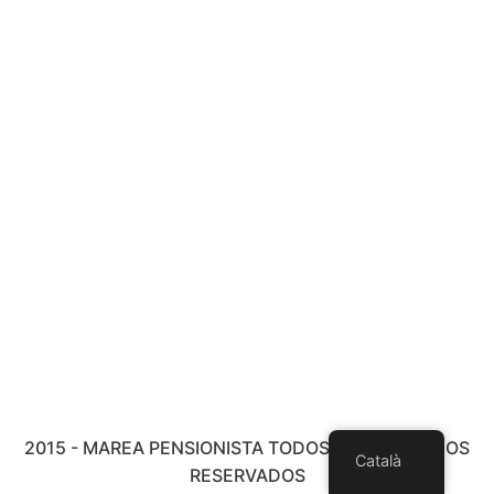
2015 - MAREA PENSIONISTA TODOS LOS DERECHOS
Català
RESERVADOS