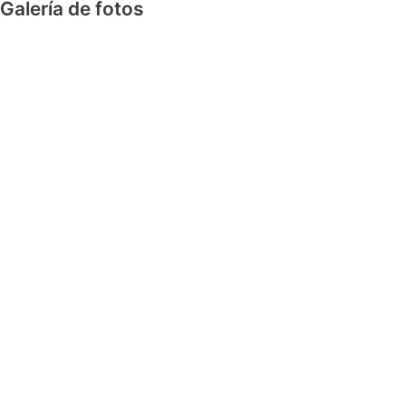
Galería de fotos