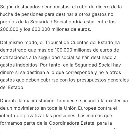
Según destacados economistas, el robo de dinero de la
hucha de pensiones para destinar a otros gastos no
propios de la Seguridad Social podría estar entre los
200.000 y los 600.000 millones de euros.
Del mismo modo, el Tribunal de Cuentas del Estado ha
demostrado que más de 100.000 millones de euros de
cotizaciones a la seguridad social se han destinado a
gastos indebidos. Por tanto, en la Seguridad Social hay
dinero si se destinan a lo que corresponde y no a otros
gastos que deben cubrirse con los presupuestos generales
del Estado.
Durante la manifestación, también se anunció la existencia
de un movimiento en toda la Unión Europea contra el
intento de privatizar las pensiones. Las mareas que
formamos parte de la Coordinadora Estatal para la