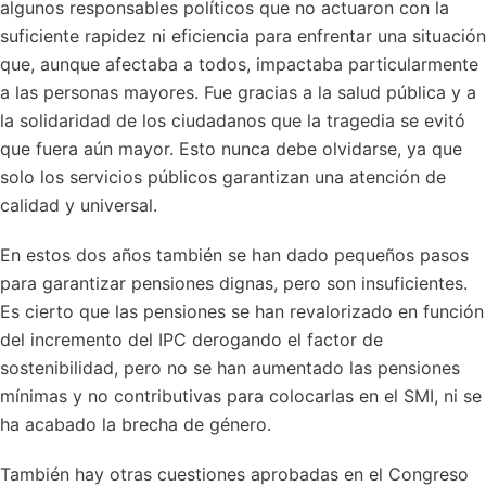
algunos responsables políticos que no actuaron con la
suficiente rapidez ni eficiencia para enfrentar una situación
que, aunque afectaba a todos, impactaba particularmente
a las personas mayores. Fue gracias a la salud pública y a
la solidaridad de los ciudadanos que la tragedia se evitó
que fuera aún mayor. Esto nunca debe olvidarse, ya que
solo los servicios públicos garantizan una atención de
calidad y universal.
En estos dos años también se han dado pequeños pasos
para garantizar pensiones dignas, pero son insuficientes.
Es cierto que las pensiones se han revalorizado en función
del incremento del IPC derogando el factor de
sostenibilidad, pero no se han aumentado las pensiones
mínimas y no contributivas para colocarlas en el SMI, ni se
ha acabado la brecha de género.
También hay otras cuestiones aprobadas en el Congreso