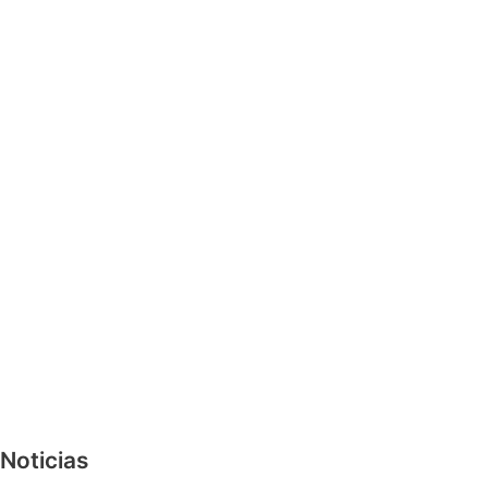
Noticias