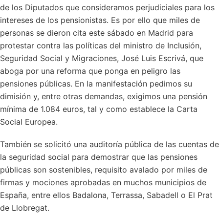
de los Diputados que consideramos perjudiciales para los
intereses de los pensionistas. Es por ello que miles de
personas se dieron cita este sábado en Madrid para
protestar contra las políticas del ministro de Inclusión,
Seguridad Social y Migraciones, José Luis Escrivá, que
aboga por una reforma que ponga en peligro las
pensiones públicas. En la manifestación pedimos su
dimisión y, entre otras demandas, exigimos una pensión
mínima de 1.084 euros, tal y como establece la Carta
Social Europea.
También se solicitó una auditoría pública de las cuentas de
la seguridad social para demostrar que las pensiones
públicas son sostenibles, requisito avalado por miles de
firmas y mociones aprobadas en muchos municipios de
España, entre ellos Badalona, Terrassa, Sabadell o El Prat
de Llobregat.