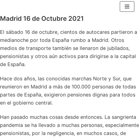
Saltar
al
Madrid 16 de Octubre 2021
contenido
El sábado 16 de octubre, cientos de autocares partieron a
medianoche por toda España rumbo a Madrid. Otros
medios de transporte también se llenaron de jubilados,
pensionistas y otros aún activos para dirigirse a la capital
de España.
Hace dos años, las conocidas marchas Norte y Sur, que
reunieron en Madrid a más de 100.000 personas de todas
partes de España, exigieron pensiones dignas para todos
en el gobierno central.
Han pasado muchas cosas desde entonces. La sangrienta
pandemia se ha llevado a muchas personas, especialmente
pensionistas, por la negligencia, en muchos casos, de