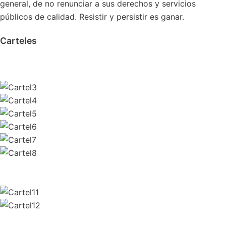
general, de no renunciar a sus derechos y servicios
públicos de calidad. Resistir y persistir es ganar.
Carteles