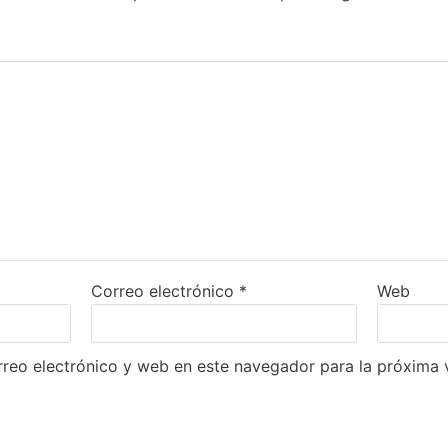
Correo electrónico
*
Web
reo electrónico y web en este navegador para la próxima