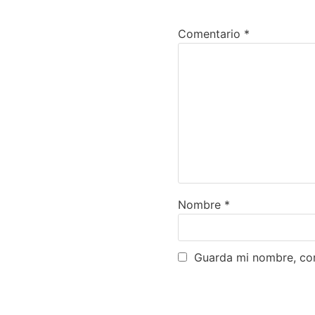
Comentario
*
Nombre
*
Guarda mi nombre, cor