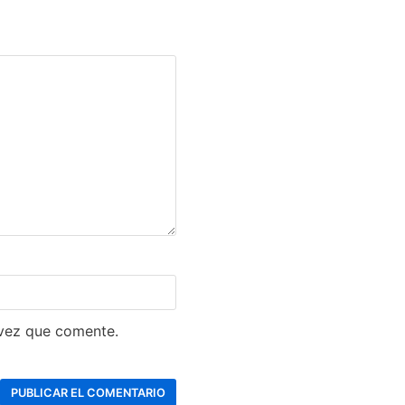
 vez que comente.