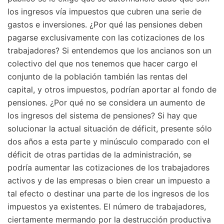
los ingresos vía impuestos que cubren una serie de
gastos e inversiones. ¿Por qué las pensiones deben
pagarse exclusivamente con las cotizaciones de los
trabajadores? Si entendemos que los ancianos son un
colectivo del que nos tenemos que hacer cargo el
conjunto de la población también las rentas del
capital, y otros impuestos, podrían aportar al fondo de
pensiones. ¿Por qué no se considera un aumento de
los ingresos del sistema de pensiones? Si hay que
solucionar la actual situación de déficit, presente sólo
dos años a esta parte y minúsculo comparado con el
déficit de otras partidas de la administración, se
podría aumentar las cotizaciones de los trabajadores
activos y de las empresas o bien crear un impuesto a
tal efecto o destinar una parte de los ingresos de los
impuestos ya existentes. El número de trabajadores,
ciertamente mermando por la destrucción productiva