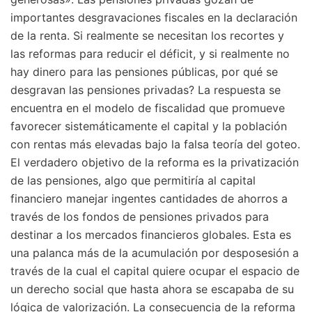
importantes desgravaciones fiscales en la declaración
de la renta. Si realmente se necesitan los recortes y
las reformas para reducir el déficit, y si realmente no
hay dinero para las pensiones públicas, por qué se
desgravan las pensiones privadas? La respuesta se
encuentra en el modelo de fiscalidad que promueve
favorecer sistemáticamente el capital y la población
con rentas más elevadas bajo la falsa teoría del goteo.
El verdadero objetivo de la reforma es la privatización
de las pensiones, algo que permitiría al capital
financiero manejar ingentes cantidades de ahorros a
través de los fondos de pensiones privados para
destinar a los mercados financieros globales. Esta es
una palanca más de la acumulación por desposesión a
través de la cual el capital quiere ocupar el espacio de
un derecho social que hasta ahora se escapaba de su
lógica de valorización. La consecuencia de la reforma