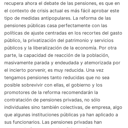
recupera ahora el debate de las pensiones, es que en
el contexto de crisis actual es más fácil aprobar este
tipo de medidas antipopulares. La reforma de las
pensiones públicas casa perfectamente con las
políticas de ajuste centradas en los recortes del gasto
público, la privatización del patrimonio y servicios
públicos y la liberalización de la economía. Por otra
parte, la capacidad de reacción de la población,
masivamente parada y endeudada y atemorizada por
el incierto porvenir, es muy reducida. Una vez
tengamos pensiones tanto reducidas que no sea
posible sobrevivir con ellas, el gobierno y los
promotores de la reforma recomendarán la
contratación de pensiones privadas, no sólo
individuales sino también colectivas, de empresa, algo
que algunas instituciones públicas ya han aplicado a
sus funcionarios. Las pensiones privadas han