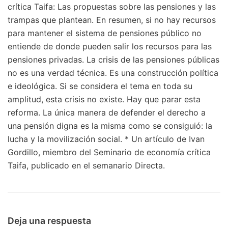
crítica Taifa: Las propuestas sobre las pensiones y las
trampas que plantean. En resumen, si no hay recursos
para mantener el sistema de pensiones público no
entiende de donde pueden salir los recursos para las
pensiones privadas. La crisis de las pensiones públicas
no es una verdad técnica. Es una construcción política
e ideológica. Si se considera el tema en toda su
amplitud, esta crisis no existe. Hay que parar esta
reforma. La única manera de defender el derecho a
una pensión digna es la misma como se consiguió: la
lucha y la movilización social. * Un artículo de Ivan
Gordillo, miembro del Seminario de economía crítica
Taifa, publicado en el semanario Directa.
Deja una respuesta