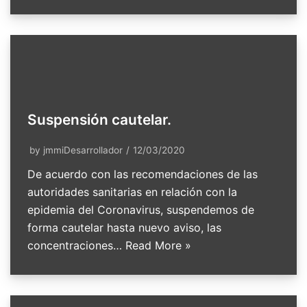
Suspensión cautelar.
by
jmmiDesarrollador
12/03/2020
De acuerdo con las recomendaciones de las
autoridades sanitarias en relación con la
epidemia del Coronavirus, suspendemos de
forma cautelar hasta nuevo aviso, las
concentraciones…
Read More »