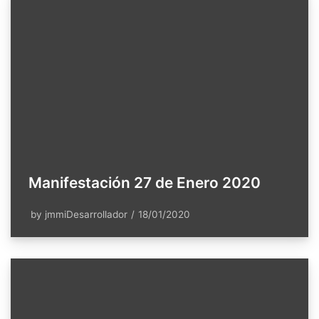
Manifestación 27 de Enero 2020
by
jmmiDesarrollador
18/01/2020