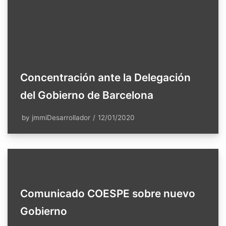
Concentración ante la Delegación
del Gobierno de Barcelona
by
jmmiDesarrollador
12/01/2020
Comunicado COESPE sobre nuevo
Gobierno