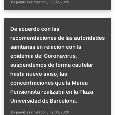
by
jmmiDesarrollador
16/03/2020
De acuerdo con las
recomendaciones de las autoridades
sanitarias en relación con la
epidemia del Coronavirus,
suspendemos de forma cautelar
hasta nuevo aviso, las
concentraciones que la Marea
Pensionista realizaba en la Plaza
Universidad de Barcelona.
by
jmmiDesarrollador
12/03/2020